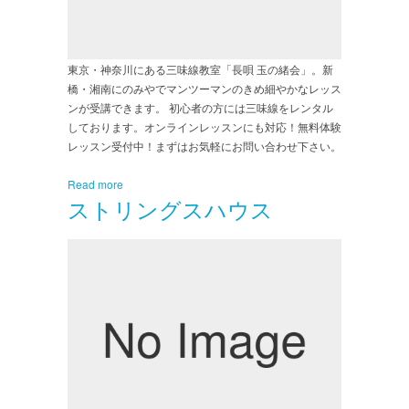
東京・神奈川にある三味線教室「長唄 玉の緒会」。新
橋・湘南にのみやでマンツーマンのきめ細やかなレッス
ンが受講できます。 初心者の方には三味線をレンタル
しております。オンラインレッスンにも対応！無料体験
レッスン受付中！まずはお気軽にお問い合わせ下さい。
Read more
ストリングスハウス