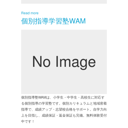
Read more
個別指導学習塾WAM
個別指導塾WAMは、小学生・中学生・高校生に対応す
る個別指導の学習塾です。個別カリキュラムと地域密着
指導で、成績アップ・志望校合格をサポート。自学力向
上を目指し、成績保証・返金保証も完備。無料体験受付
中です！