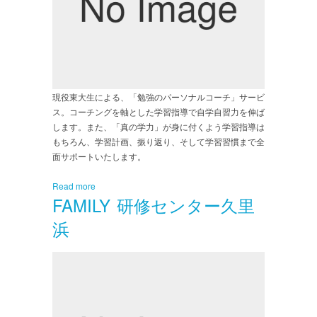
現役東大生による、「勉強のパーソナルコーチ」サービ
ス。コーチングを軸とした学習指導で自学自習力を伸ば
します。また、「真の学力」が身に付くよう学習指導は
もちろん、学習計画、振り返り、そして学習習慣まで全
面サポートいたします。
Read more
FAMILY 研修センター久里
浜