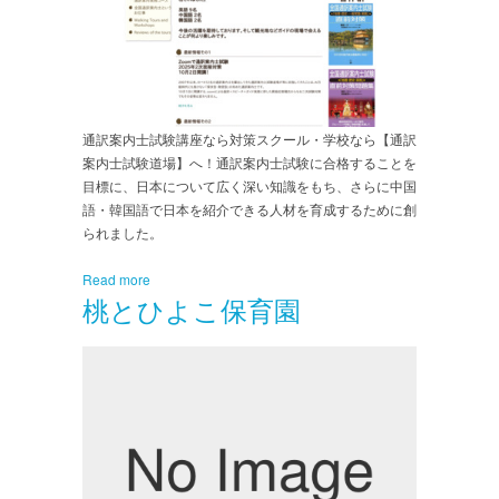
通訳案内士試験講座なら対策スクール・学校なら【通訳
案内士試験道場】へ！通訳案内士試験に合格することを
目標に、日本について広く深い知識をもち、さらに中国
語・韓国語で日本を紹介できる人材を育成するために創
られました。
Read more
桃とひよこ保育園