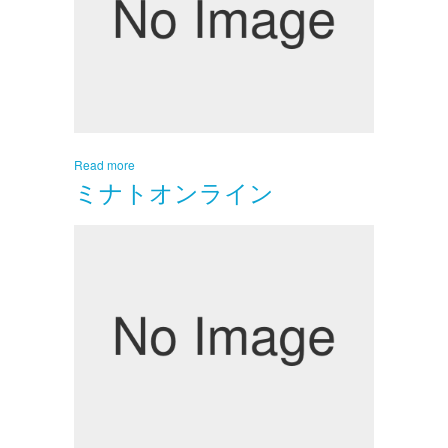
Read more
ミナトオンライン