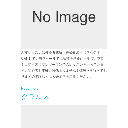
演技レッスンは俳優養成所・声優養成所【スタジオ
CAN】で。当スクールでは演技を基礎から学び、プロ
を目指す方にマンツーマンでのレッスンを行っていま
す。初心者も年齢も関係ありません！体験入学行ってお
りますので詳しくは入会案内をご覧ください。
Read more
クラルス