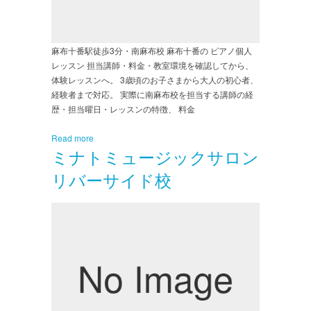
麻布十番駅徒歩3分・南麻布校 麻布十番の ピアノ個人
レッスン 担当講師・料金・教室環境を確認してから、
体験レッスンへ。 3歳頃のお子さまから大人の初心者、
経験者まで対応。 実際に南麻布校を担当する講師の経
歴・担当曜日・レッスンの特徴、 料金
Read more
ミナトミュージックサロン
リバーサイド校