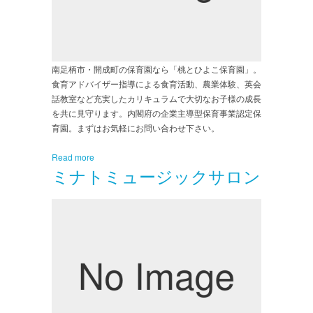
南足柄市・開成町の保育園なら「桃とひよこ保育園」。
食育アドバイザー指導による食育活動、農業体験、英会
話教室など充実したカリキュラムで大切なお子様の成長
を共に見守ります。内閣府の企業主導型保育事業認定保
育園。まずはお気軽にお問い合わせ下さい。
Read more
ミナトミュージックサロン