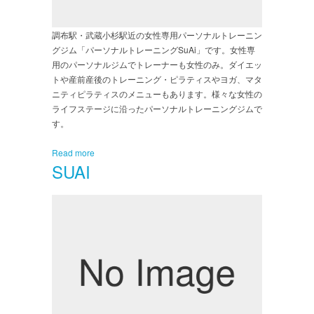
調布駅・武蔵小杉駅近の女性専用パーソナルトレーニン
グジム「パーソナルトレーニングSuAi」です。女性専
用のパーソナルジムでトレーナーも女性のみ。ダイエッ
トや産前産後のトレーニング・ピラティスやヨガ、マタ
ニティピラティスのメニューもあります。様々な女性の
ライフステージに沿ったパーソナルトレーニングジムで
す。
Read more
SUAI