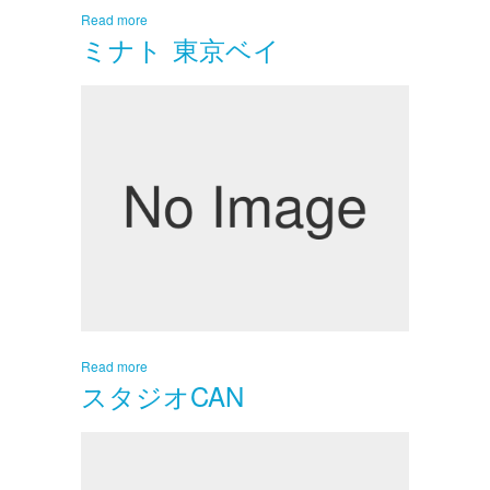
Read more
ミナト 東京ベイ
Read more
スタジオCAN