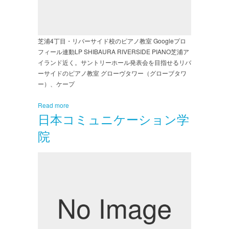
芝浦4丁目・リバーサイド校のピアノ教室 Googleプロ
フィール連動LP SHIBAURA RIVERSIDE PIANO芝浦ア
イランド近く。サントリーホール発表会を目指せるリバ
ーサイドのピアノ教室 グローヴタワー（グローブタワ
ー）、ケープ
Read more
日本コミュニケーション学
院